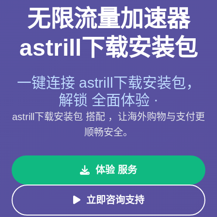
无限流量加速器
astrill下载安装包
一键连接 astrill下载安装包，
解锁 全面体验 ·
astrill下载安装包 搭配 ，让海外购物与支付更
顺畅安全。
体验 服务
立即咨询支持