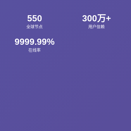
550
300万+
全球节点
用户信赖
9999.99%
在线率